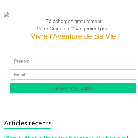
Téléchargez gratuitement
Votre Guide du Changement pour
Vivre l'Aventure de Sa Vie
Recevoir mon guide !
Articles récents
L’Amélioration Continue au service de notre développement