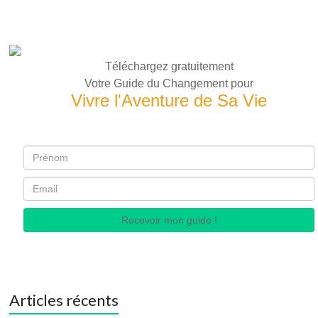
Téléchargez gratuitement
Votre Guide du Changement pour
Vivre l'Aventure de Sa Vie
Recevoir mon guide !
Articles récents