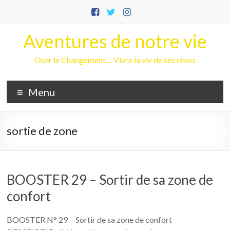
Aller
au
contenu
Aventures de notre vie
Oser le Changement… Vivre la vie de ses rêves
Menu
sortie de zone
BOOSTER 29 – Sortir de sa zone de
confort
BOOSTER N° 29 Sortir de sa zone de confort