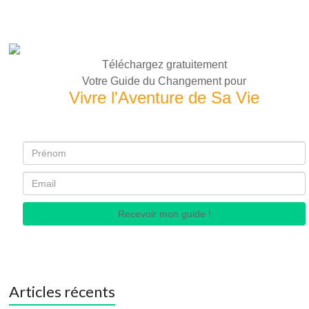
Téléchargez gratuitement
Votre Guide du Changement pour
Vivre l'Aventure de Sa Vie
Recevoir mon guide !
Articles récents