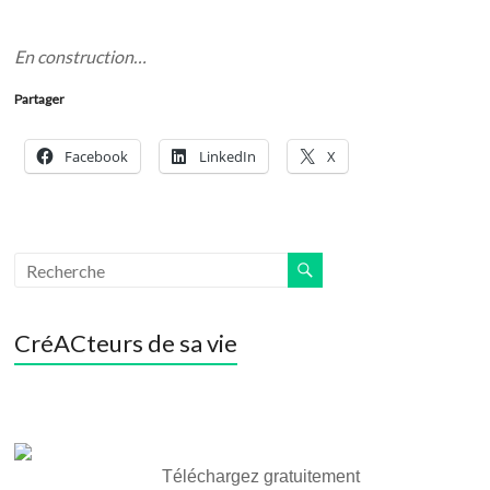
En construction…
Partager
Facebook
LinkedIn
X
CréACteurs de sa vie
Téléchargez gratuitement