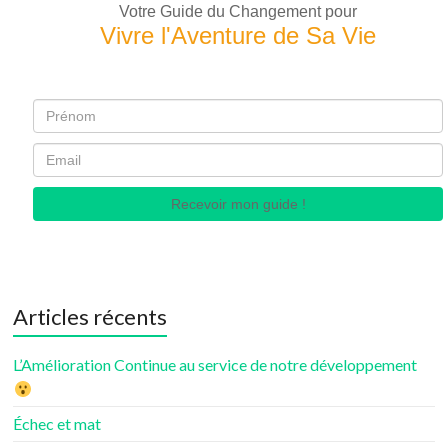
Votre Guide du Changement pour
Vivre l'Aventure de Sa Vie
Recevoir mon guide !
Articles récents
L’Amélioration Continue au service de notre développement
Échec et mat