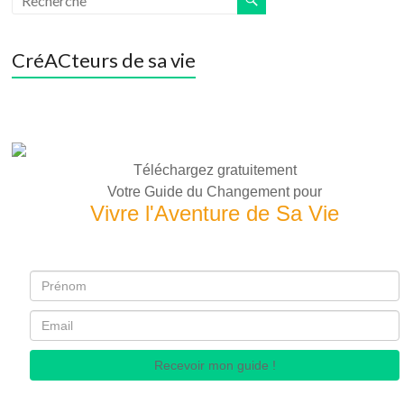
CréACteurs de sa vie
Téléchargez gratuitement
Votre Guide du Changement pour
Vivre l'Aventure de Sa Vie
Recevoir mon guide !