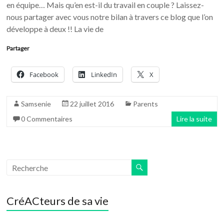
en équipe… Mais qu’en est-il du travail en couple ? Laissez-
nous partager avec vous notre bilan à travers ce blog que l’on
développe à deux !! La vie de
Partager
Facebook
LinkedIn
X
Samsenie
22 juillet 2016
Parents
0 Commentaires
Lire la suite
CréACteurs de sa vie