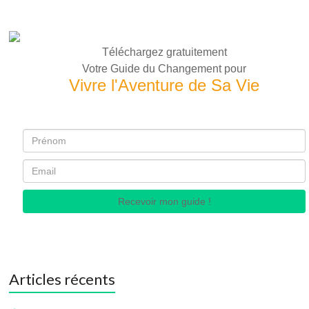
Téléchargez gratuitement
Votre Guide du Changement pour
Vivre l'Aventure de Sa Vie
Recevoir mon guide !
Articles récents