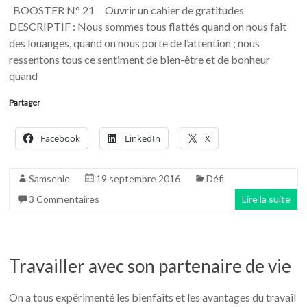
BOOSTER N° 21 Ouvrir un cahier de gratitudes
DESCRIPTIF : Nous sommes tous flattés quand on nous fait
des louanges, quand on nous porte de l’attention ; nous
ressentons tous ce sentiment de bien-être et de bonheur
quand
Partager
Facebook
LinkedIn
X
Samsenie
19 septembre 2016
Défi
3 Commentaires
Lire la suite
Travailler avec son partenaire de vie
On a tous expérimenté les bienfaits et les avantages du travail