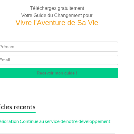
Téléchargez gratuitement
Votre Guide du Changement pour
Vivre l'Aventure de Sa Vie
Recevoir mon guide !
icles récents
élioration Continue au service de notre développement