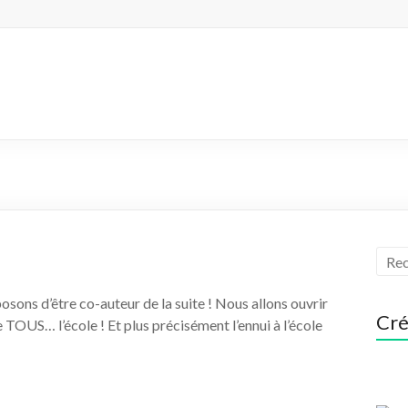
osons d’être co-auteur de la suite ! Nous allons ouvrir
Cré
 TOUS… l’école ! Et plus précisément l’ennui à l’école