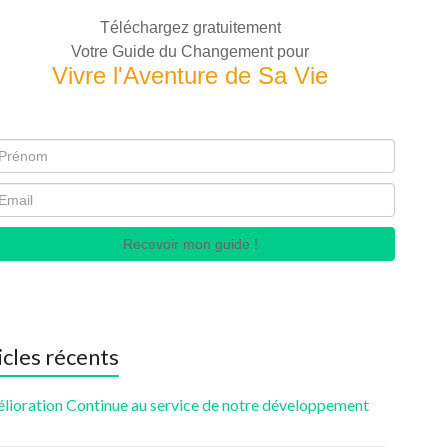
Téléchargez gratuitement
Votre Guide du Changement pour
Vivre l'Aventure de Sa Vie
Recevoir mon guide !
icles récents
élioration Continue au service de notre développement