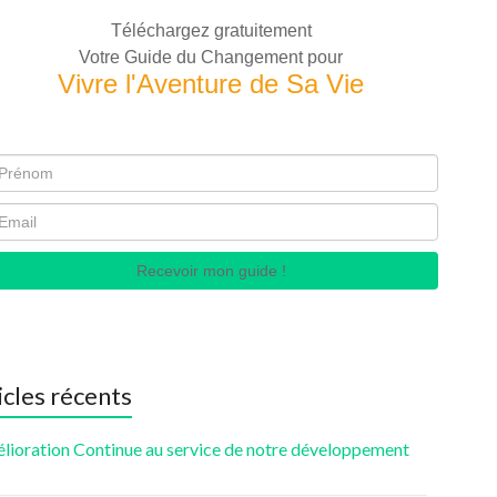
Téléchargez gratuitement
Votre Guide du Changement pour
Vivre l'Aventure de Sa Vie
Recevoir mon guide !
icles récents
élioration Continue au service de notre développement