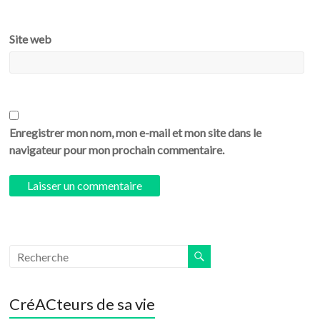
Site web
Enregistrer mon nom, mon e-mail et mon site dans le
navigateur pour mon prochain commentaire.
CréACteurs de sa vie