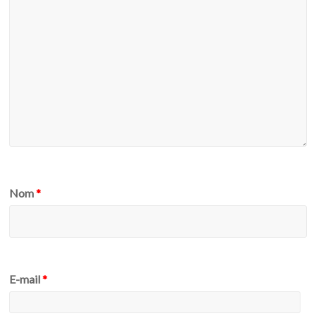
Nom
*
E-mail
*