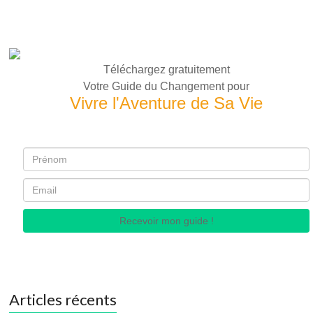
Téléchargez gratuitement
Votre Guide du Changement pour
Vivre l'Aventure de Sa Vie
Recevoir mon guide !
Articles récents