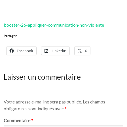
booster-26-appliquer-communication-non-violente
Partager
Facebook
LinkedIn
X
Laisser un commentaire
Votre adresse e-mail ne sera pas publiée.
Les champs
obligatoires sont indiqués avec
*
Commentaire
*