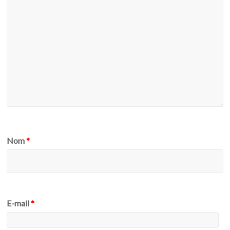
Nom
*
E-mail
*