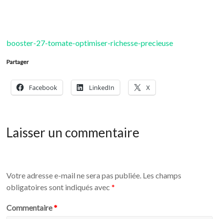
booster-27-tomate-optimiser-richesse-precieuse
Partager
Facebook
LinkedIn
X
Laisser un commentaire
Votre adresse e-mail ne sera pas publiée.
Les champs
obligatoires sont indiqués avec
*
Commentaire
*