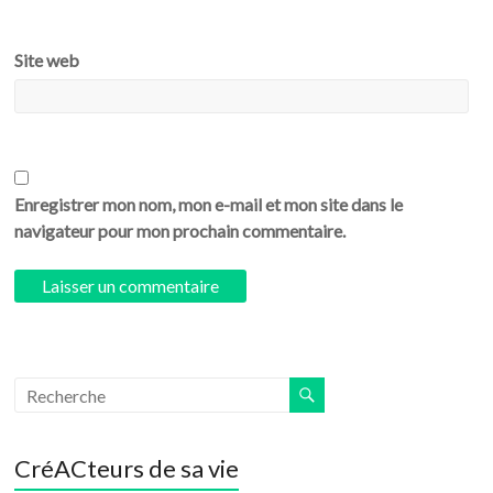
Site web
Enregistrer mon nom, mon e-mail et mon site dans le
navigateur pour mon prochain commentaire.
CréACteurs de sa vie