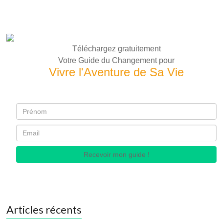
Téléchargez gratuitement
Votre Guide du Changement pour
Vivre l'Aventure de Sa Vie
Recevoir mon guide !
Articles récents