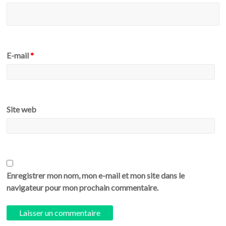
E-mail
*
Site web
Enregistrer mon nom, mon e-mail et mon site dans le
navigateur pour mon prochain commentaire.