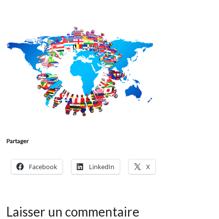
Partager
Facebook
LinkedIn
X
Laisser un commentaire