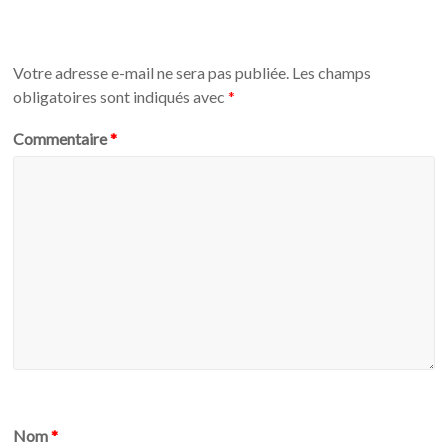
Votre adresse e-mail ne sera pas publiée.
Les champs
obligatoires sont indiqués avec
*
Commentaire
*
Nom
*