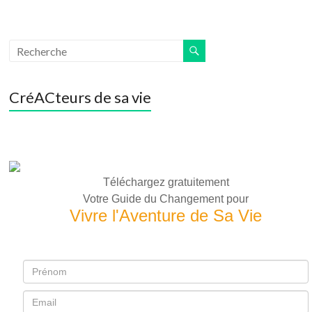
CréACteurs de sa vie
Téléchargez gratuitement
Votre Guide du Changement pour
Vivre l'Aventure de Sa Vie