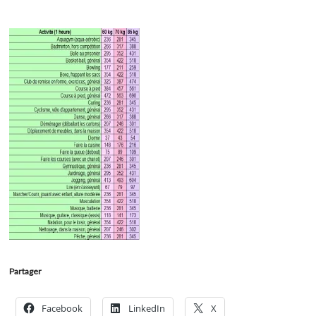
Partager
Facebook
LinkedIn
X