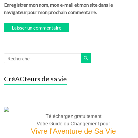
Enregistrer mon nom, mon e-mail et mon site dans le
navigateur pour mon prochain commentaire.
CréACteurs de sa vie
Téléchargez gratuitement
Votre Guide du Changement pour
Vivre l'Aventure de Sa Vie