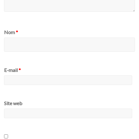
Nom
*
E-mail
*
Site web