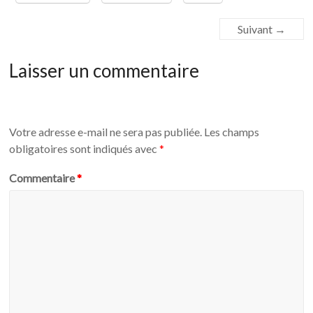
Suivant →
Laisser un commentaire
Votre adresse e-mail ne sera pas publiée.
Les champs
obligatoires sont indiqués avec
*
Commentaire
*