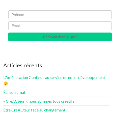
Recevoir mon guide !
Articles récents
L’Amélioration Continue au service de notre développement
Échec et mat
« CréACteur », nous sommes tous créatifs
Être CréACteur face au changement