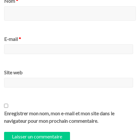
Nom
*
E-mail
*
Site web
Enregistrer mon nom, mon e-mail et mon site dans le
navigateur pour mon prochain commentaire.