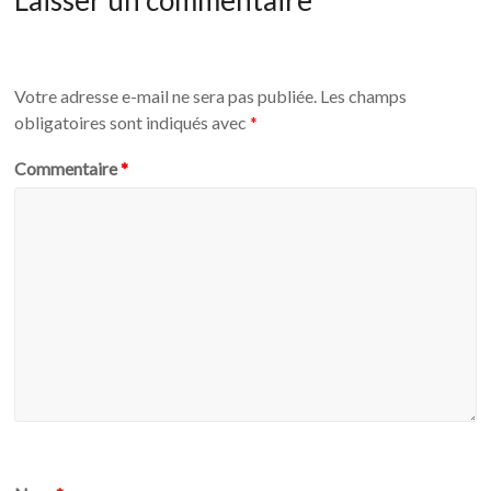
Laisser un commentaire
Votre adresse e-mail ne sera pas publiée.
Les champs
obligatoires sont indiqués avec
*
Commentaire
*