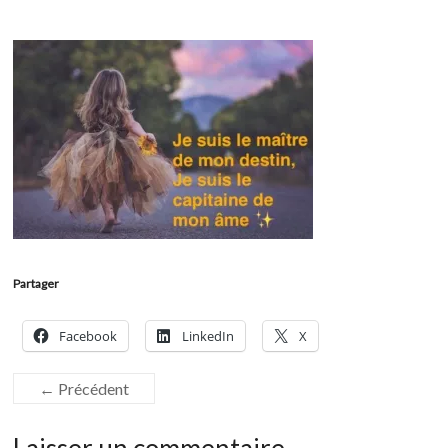
Partager
Facebook
LinkedIn
X
← Précédent