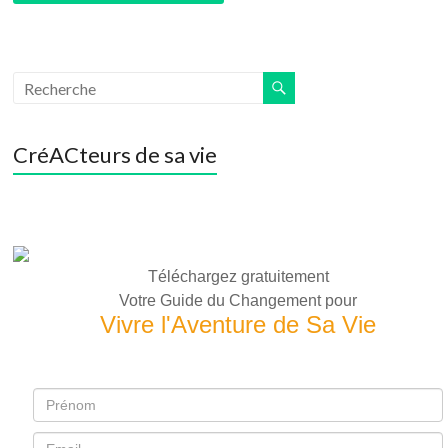
CréACteurs de sa vie
Téléchargez gratuitement
Votre Guide du Changement pour
Vivre l'Aventure de Sa Vie