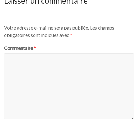
Laisser un commentaire
Votre adresse e-mail ne sera pas publiée.
Les champs
obligatoires sont indiqués avec
*
Commentaire
*