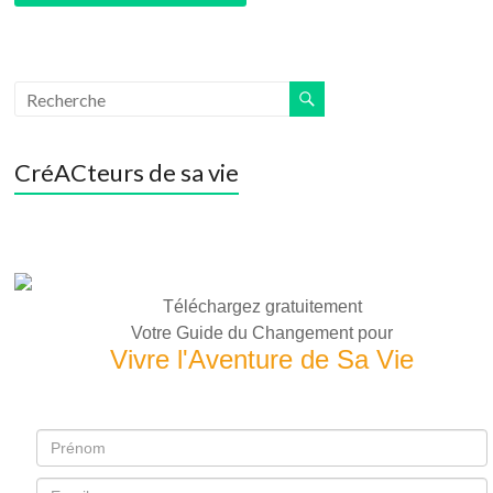
CréACteurs de sa vie
Téléchargez gratuitement
Votre Guide du Changement pour
Vivre l'Aventure de Sa Vie