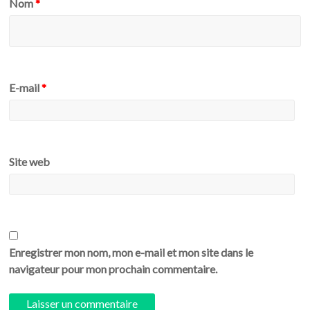
Nom
*
E-mail
*
Site web
Enregistrer mon nom, mon e-mail et mon site dans le
navigateur pour mon prochain commentaire.