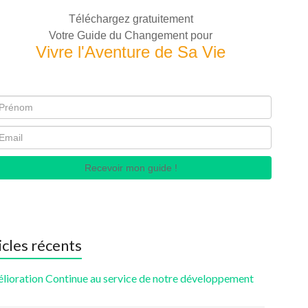
Téléchargez gratuitement
Votre Guide du Changement pour
Vivre l'Aventure de Sa Vie
Recevoir mon guide !
icles récents
élioration Continue au service de notre développement