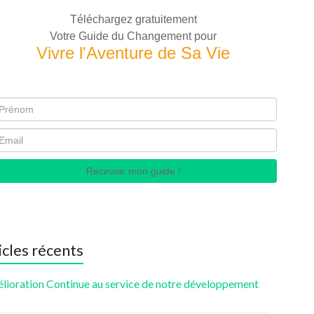
Téléchargez gratuitement
Votre Guide du Changement pour
Vivre l'Aventure de Sa Vie
Recevoir mon guide !
icles récents
élioration Continue au service de notre développement