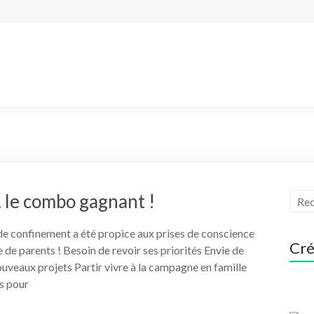
 le combo gagnant !
 de confinement a été propice aux prises de conscience
Cré
de parents ! Besoin de revoir ses priorités Envie de
uveaux projets Partir vivre à la campagne en famille
s pour