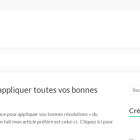
 appliquer toutes vos bonnes
Cré
tuce pour appliquer vos bonnes résolutions » du
fait mon article préféré est celui-ci. Cliquez ici pour