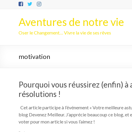
Aller
au
contenu
Aventures de notre vie
Oser le Changement… Vivre la vie de ses rêves
motivation
Pourquoi vous réussirez (enfin) à
résolutions !
Cet article participe à l’événement « Votre meilleure as
blog Devenez Meilleur. J’apprécie beaucoup ce blog, et en 
voter pour mon article si vous l’aimez !