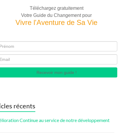
Téléchargez gratuitement
Votre Guide du Changement pour
Vivre l'Aventure de Sa Vie
Recevoir mon guide !
icles récents
élioration Continue au service de notre développement