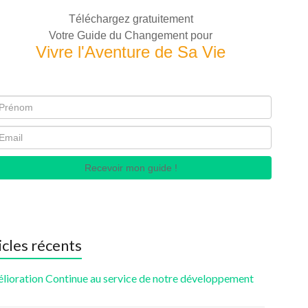
Téléchargez gratuitement
Votre Guide du Changement pour
Vivre l'Aventure de Sa Vie
Recevoir mon guide !
icles récents
élioration Continue au service de notre développement