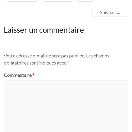
Suivant →
Laisser un commentaire
Votre adresse e-mail ne sera pas publiée.
Les champs
obligatoires sont indiqués avec
*
Commentaire
*