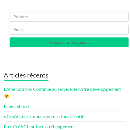
Recevoir mon guide !
Articles récents
L’Amélioration Continue au service de notre développement
Échec et mat
« CréACteur », nous sommes tous créatifs
Être CréACteur face au changement