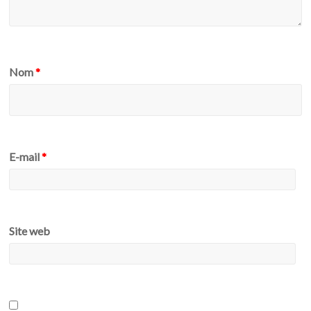
Nom
*
E-mail
*
Site web