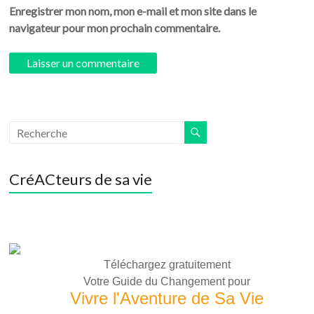
Enregistrer mon nom, mon e-mail et mon site dans le
navigateur pour mon prochain commentaire.
CréACteurs de sa vie
Téléchargez gratuitement
Votre Guide du Changement pour
Vivre l'Aventure de Sa Vie