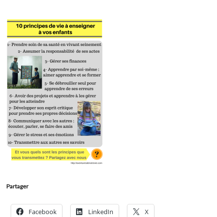
Partager
Facebook
LinkedIn
X