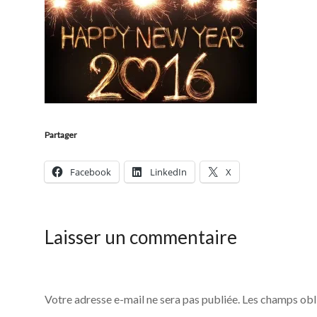
Partager
Facebook
LinkedIn
X
Laisser un commentaire
Votre adresse e-mail ne sera pas publiée.
Les champs obl