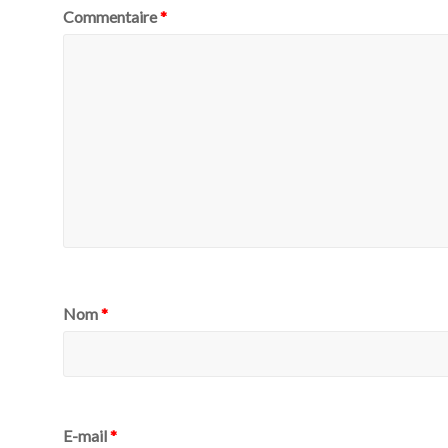
Commentaire
*
Nom
*
E-mail
*