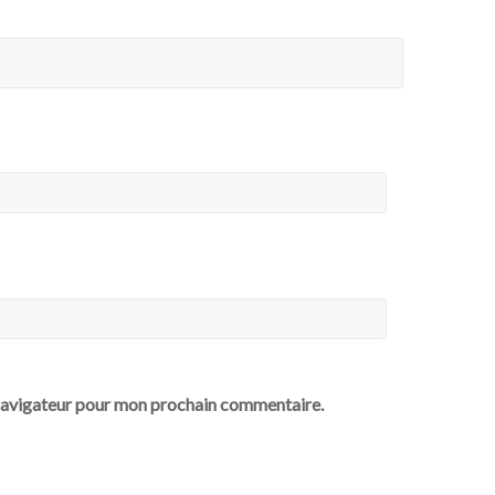
 navigateur pour mon prochain commentaire.