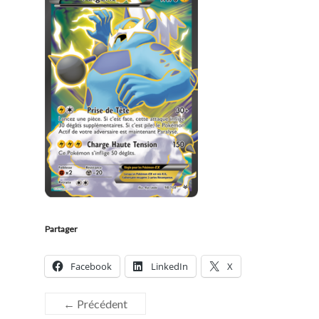
Partager
Facebook
LinkedIn
X
← Précédent