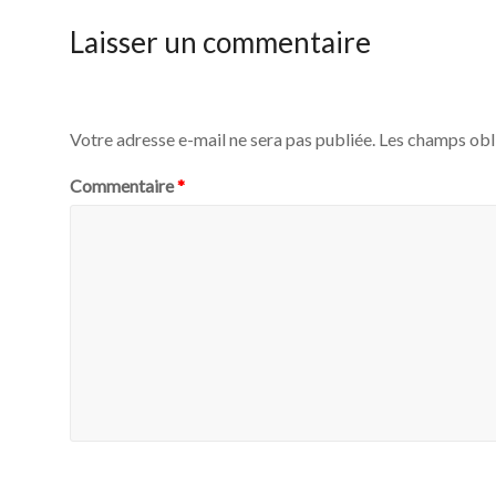
Laisser un commentaire
Votre adresse e-mail ne sera pas publiée.
Les champs obl
Commentaire
*