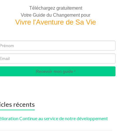
Téléchargez gratuitement
Votre Guide du Changement pour
Vivre l'Aventure de Sa Vie
Recevoir mon guide !
icles récents
élioration Continue au service de notre développement