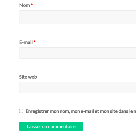
Nom
*
E-mail
*
Site web
Enregistrer mon nom, mon e-mail et mon site dans le