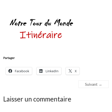
Partager
Facebook
LinkedIn
X
Suivant →
Laisser un commentaire