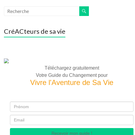
CréACteurs de sa vie
Téléchargez gratuitement
Votre Guide du Changement pour
Vivre l'Aventure de Sa Vie
Recevoir mon guide !