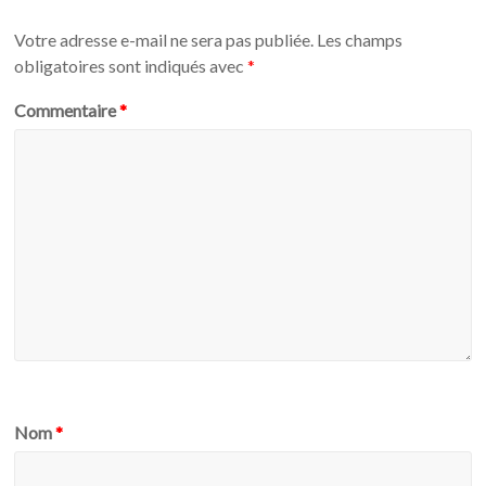
Votre adresse e-mail ne sera pas publiée.
Les champs
obligatoires sont indiqués avec
*
Commentaire
*
Nom
*