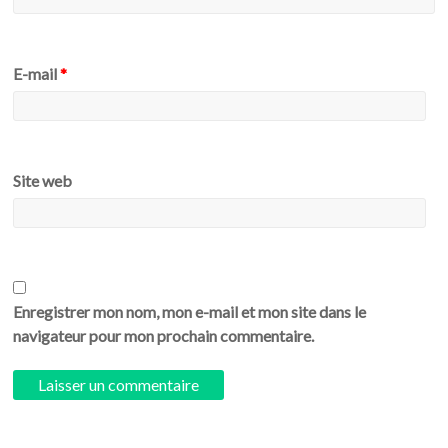
E-mail
*
Site web
Enregistrer mon nom, mon e-mail et mon site dans le
navigateur pour mon prochain commentaire.