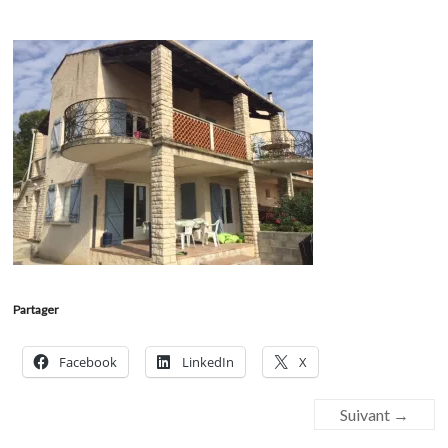
Partager
Facebook
LinkedIn
X
Suivant →