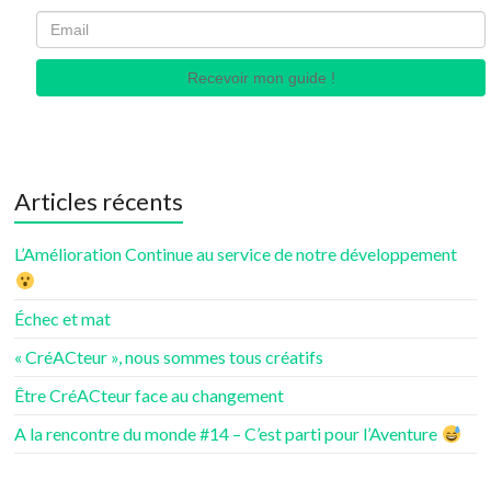
Recevoir mon guide !
Articles récents
L’Amélioration Continue au service de notre développement
Échec et mat
« CréACteur », nous sommes tous créatifs
Être CréACteur face au changement
A la rencontre du monde #14 – C’est parti pour l’Aventure