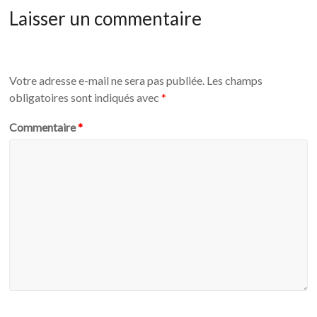
Laisser un commentaire
Votre adresse e-mail ne sera pas publiée.
Les champs
obligatoires sont indiqués avec
*
Commentaire
*