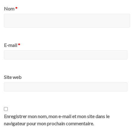
Nom
*
E-mail
*
Site web
Enregistrer mon nom, mon e-mail et mon site dans le
navigateur pour mon prochain commentaire.