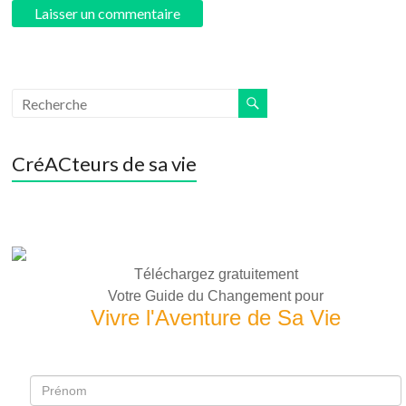
CréACteurs de sa vie
Téléchargez gratuitement
Votre Guide du Changement pour
Vivre l'Aventure de Sa Vie