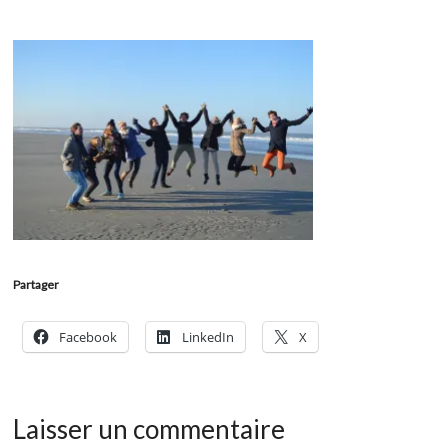
Partager
Facebook
LinkedIn
X
Laisser un commentaire