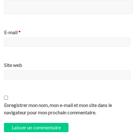
E-mail
*
Site web
Enregistrer mon nom, mon e-mail et mon site dans le
navigateur pour mon prochain commentaire.