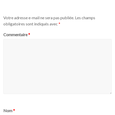
Votre adresse e-mail ne sera pas publiée.
Les champs
obligatoires sont indiqués avec
*
Commentaire
*
Nom
*