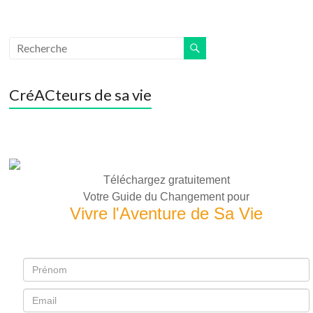
CréACteurs de sa vie
Téléchargez gratuitement
Votre Guide du Changement pour
Vivre l'Aventure de Sa Vie