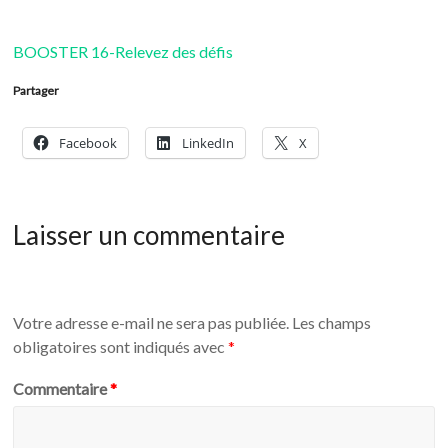
BOOSTER 16-Relevez des défis
Partager
Facebook
LinkedIn
X
Laisser un commentaire
Votre adresse e-mail ne sera pas publiée.
Les champs
obligatoires sont indiqués avec
*
Commentaire
*