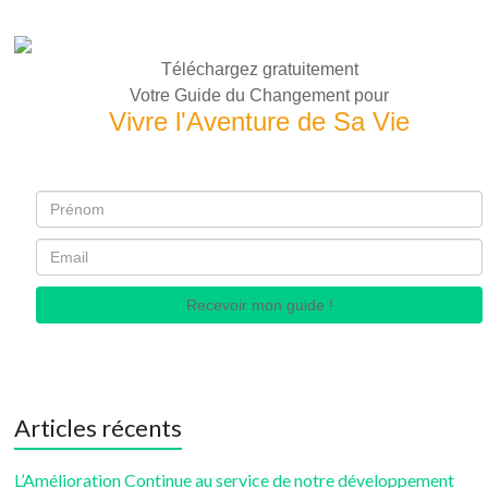
Téléchargez gratuitement
Votre Guide du Changement pour
Vivre l'Aventure de Sa Vie
Recevoir mon guide !
Articles récents
L’Amélioration Continue au service de notre développement