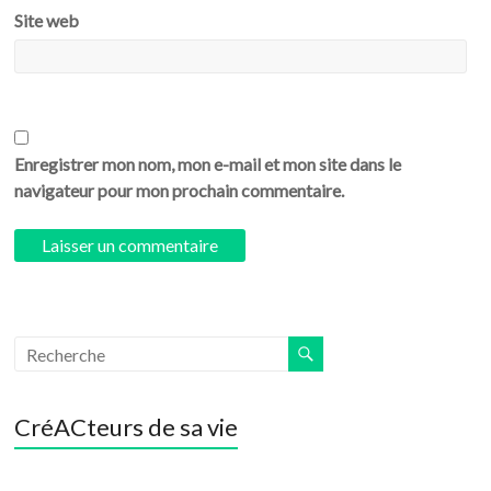
Site web
Enregistrer mon nom, mon e-mail et mon site dans le
navigateur pour mon prochain commentaire.
CréACteurs de sa vie