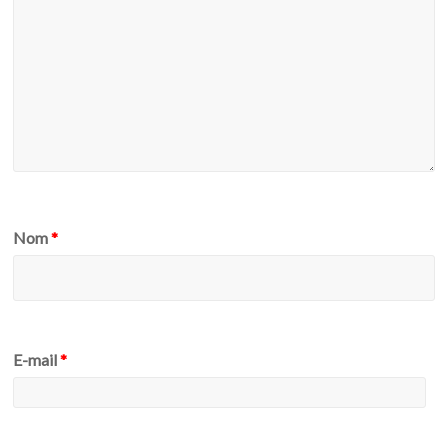
Nom
*
E-mail
*