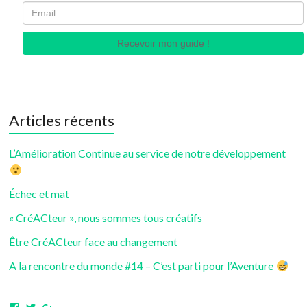
Recevoir mon guide !
Articles récents
L’Amélioration Continue au service de notre développement
Échec et mat
« CréACteur », nous sommes tous créatifs
Être CréACteur face au changement
A la rencontre du monde #14 – C’est parti pour l’Aventure