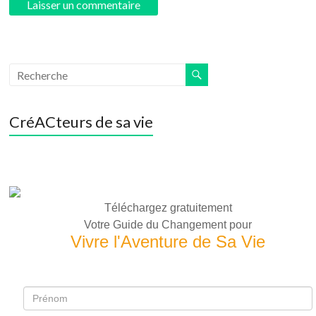
CréACteurs de sa vie
Téléchargez gratuitement
Votre Guide du Changement pour
Vivre l'Aventure de Sa Vie