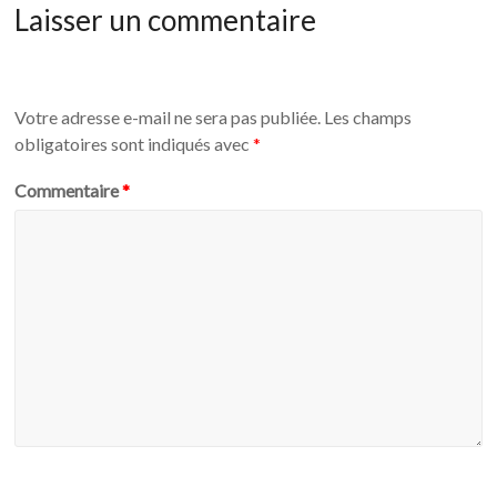
Laisser un commentaire
Votre adresse e-mail ne sera pas publiée.
Les champs
obligatoires sont indiqués avec
*
Commentaire
*