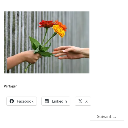
Partager
Facebook
LinkedIn
X
Suivant →