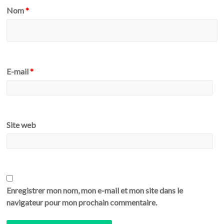
Nom
*
E-mail
*
Site web
Enregistrer mon nom, mon e-mail et mon site dans le
navigateur pour mon prochain commentaire.