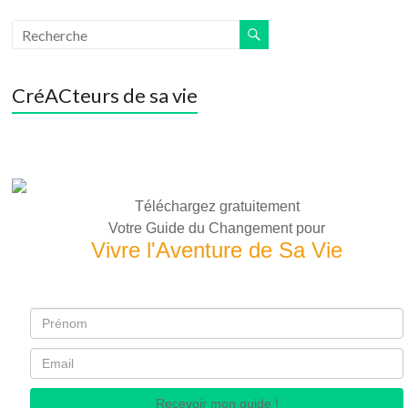
CréACteurs de sa vie
Téléchargez gratuitement
Votre Guide du Changement pour
Vivre l'Aventure de Sa Vie
Recevoir mon guide !