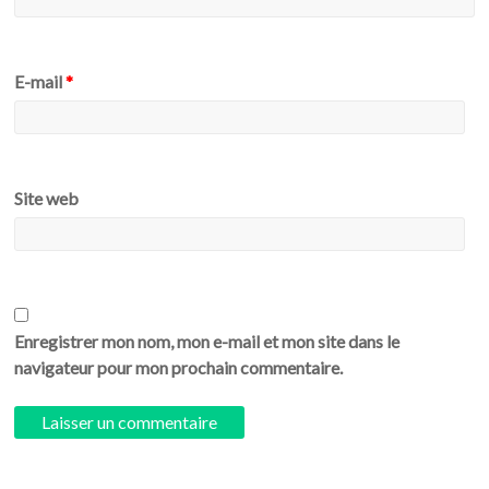
E-mail
*
Site web
Enregistrer mon nom, mon e-mail et mon site dans le
navigateur pour mon prochain commentaire.