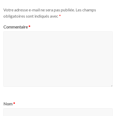
Votre adresse e-mail ne sera pas publiée.
Les champs
obligatoires sont indiqués avec
*
Commentaire
*
Nom
*