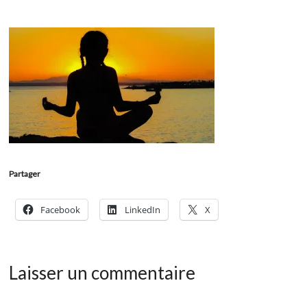
Partager
Facebook
LinkedIn
X
Laisser un commentaire