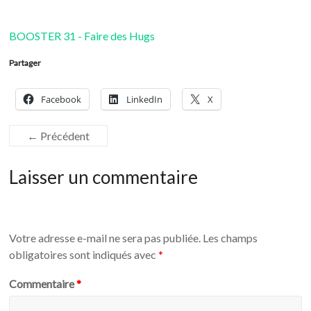
BOOSTER 31 - Faire des Hugs
Partager
Facebook
LinkedIn
X
← Précédent
Laisser un commentaire
Votre adresse e-mail ne sera pas publiée.
Les champs
obligatoires sont indiqués avec
*
Commentaire
*