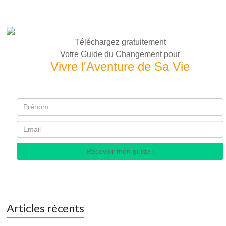
Téléchargez gratuitement
Votre Guide du Changement pour
Vivre l'Aventure de Sa Vie
Recevoir mon guide !
Articles récents