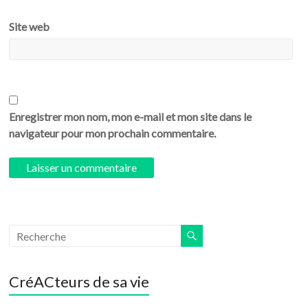
Site web
Enregistrer mon nom, mon e-mail et mon site dans le
navigateur pour mon prochain commentaire.
CréACteurs de sa vie