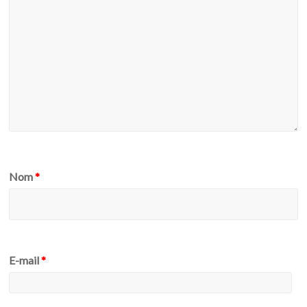
Nom
*
E-mail
*