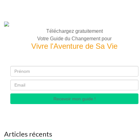
Téléchargez gratuitement
Votre Guide du Changement pour
Vivre l'Aventure de Sa Vie
Recevoir mon guide !
Articles récents