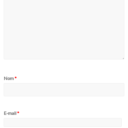
Nom
*
E-mail
*