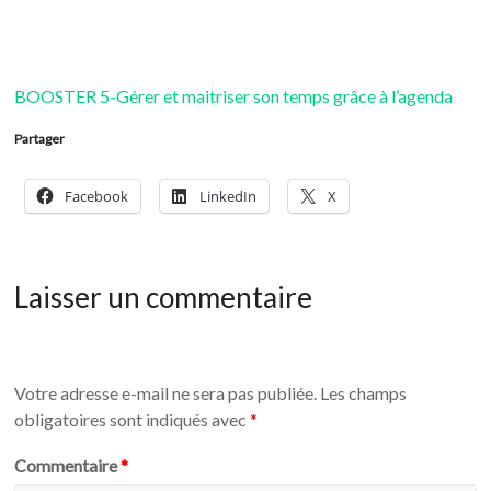
BOOSTER 5-Gérer et maitriser son temps grâce à l’agenda
Partager
Facebook
LinkedIn
X
Laisser un commentaire
Votre adresse e-mail ne sera pas publiée.
Les champs
obligatoires sont indiqués avec
*
Commentaire
*