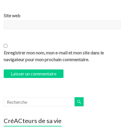
Site web
Enregistrer mon nom, mon e-mail et mon site dans le
navigateur pour mon prochain commentaire.
CréACteurs de sa vie