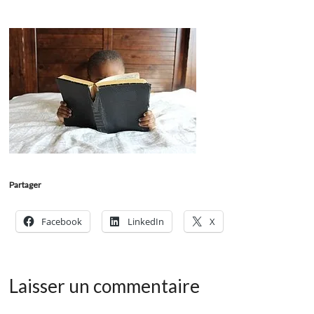
Partager
Facebook
LinkedIn
X
Laisser un commentaire