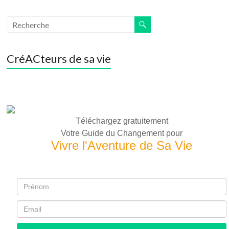
CréACteurs de sa vie
Téléchargez gratuitement
Votre Guide du Changement pour
Vivre l'Aventure de Sa Vie