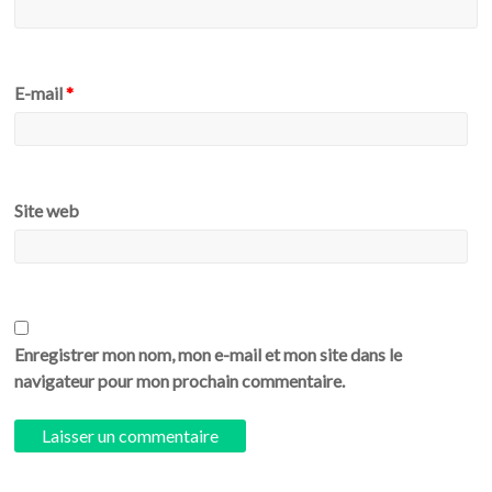
E-mail
*
Site web
Enregistrer mon nom, mon e-mail et mon site dans le
navigateur pour mon prochain commentaire.