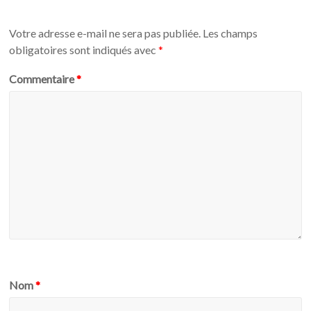
Votre adresse e-mail ne sera pas publiée.
Les champs
obligatoires sont indiqués avec
*
Commentaire
*
Nom
*