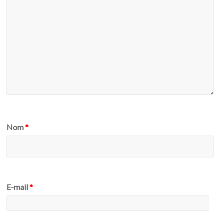
Nom
*
E-mail
*