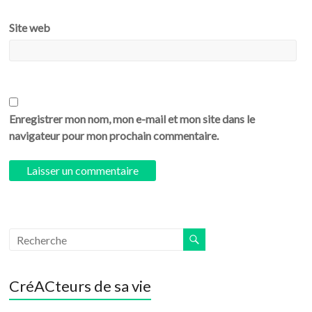
Site web
Enregistrer mon nom, mon e-mail et mon site dans le
navigateur pour mon prochain commentaire.
CréACteurs de sa vie