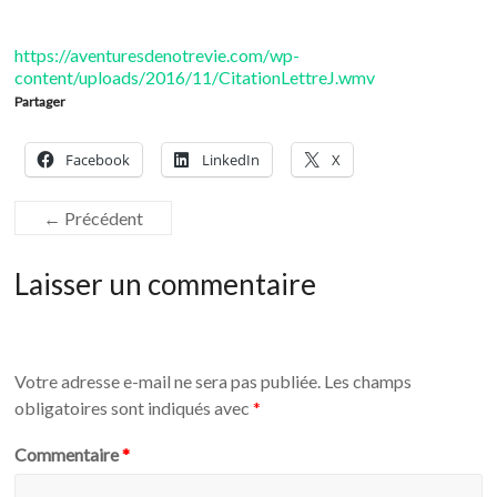
https://aventuresdenotrevie.com/wp-
content/uploads/2016/11/CitationLettreJ.wmv
Partager
Facebook
LinkedIn
X
← Précédent
Laisser un commentaire
Votre adresse e-mail ne sera pas publiée.
Les champs
obligatoires sont indiqués avec
*
Commentaire
*