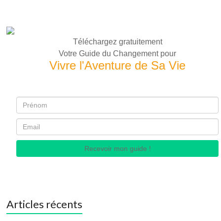
Téléchargez gratuitement
Votre Guide du Changement pour
Vivre l'Aventure de Sa Vie
Recevoir mon guide !
Articles récents