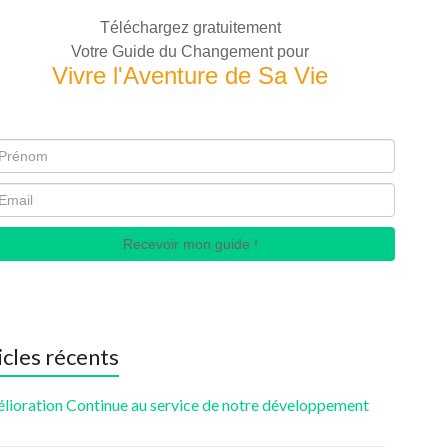
Téléchargez gratuitement
Votre Guide du Changement pour
Vivre l'Aventure de Sa Vie
Recevoir mon guide !
icles récents
élioration Continue au service de notre développement