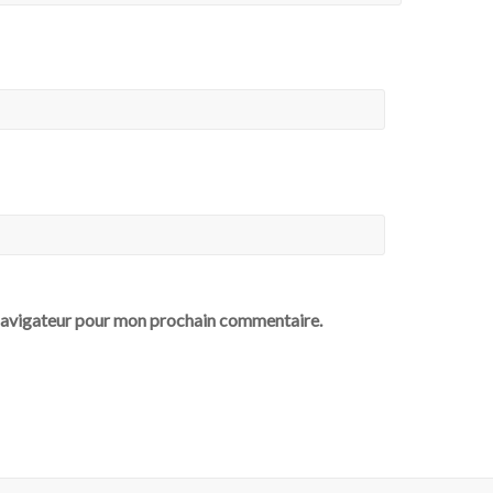
 navigateur pour mon prochain commentaire.