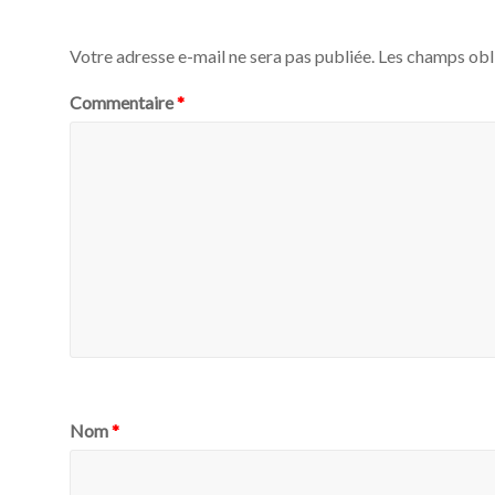
Votre adresse e-mail ne sera pas publiée.
Les champs obl
Commentaire
*
Nom
*