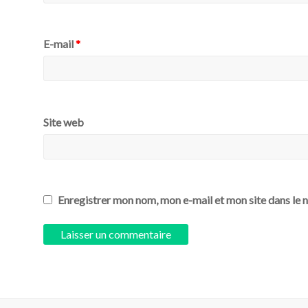
E-mail
*
Site web
Enregistrer mon nom, mon e-mail et mon site dans le