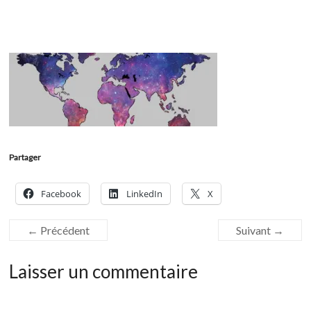
Partager
Facebook
LinkedIn
X
← Précédent
Suivant →
Laisser un commentaire