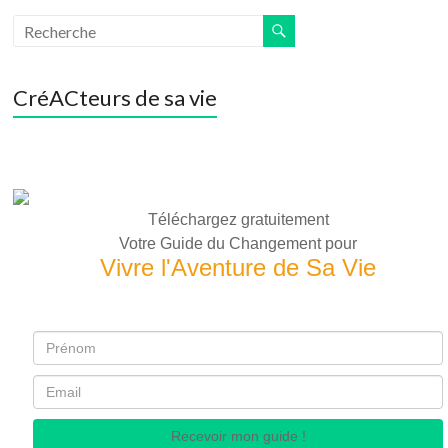
CréACteurs de sa vie
Téléchargez gratuitement
Votre Guide du Changement pour
Vivre l'Aventure de Sa Vie
Recevoir mon guide !