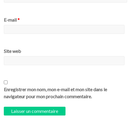
E-mail
*
Site web
Enregistrer mon nom, mon e-mail et mon site dans le
navigateur pour mon prochain commentaire.