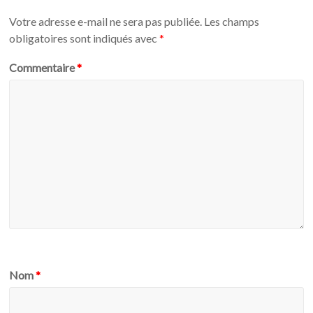
Votre adresse e-mail ne sera pas publiée.
Les champs
obligatoires sont indiqués avec
*
Commentaire
*
Nom
*