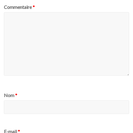
Commentaire
*
Nom
*
E-mail
*