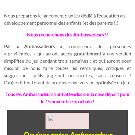
Nous préparons le lancement d’un jeu dédié à l’éducation au
développement personnel des enfants (et des parents !!).
Nous recherchons des Ambassadeurs !!
Par « Ambassadeurs »
, comprenez des personnes
« privilégiées » qui auront accès
gratuitement
à une version
simplifiée du jeu pendant trois semaines ; et qui auront pour
mission de nous faire toutes les remarques, critiques et
suggestions qu’ils jugeront pertinentes, sans censure !
L’objectif final étant de proposer une version optimisée du jeu.
Tous les Ambassadeurs sont attendus sur la case départ pour
le 15 novembre prochain !
Deviens notre Ambassadeur