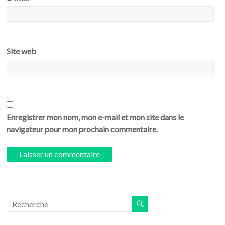
Site web
Enregistrer mon nom, mon e-mail et mon site dans le
navigateur pour mon prochain commentaire.