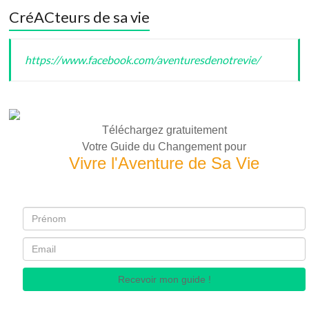
CréACteurs de sa vie
https://www.facebook.com/aventuresdenotrevie/
Téléchargez gratuitement
Votre Guide du Changement pour
Vivre l'Aventure de Sa Vie
Recevoir mon guide !