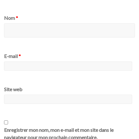
Nom
*
E-mail
*
Site web
Enregistrer mon nom, mon e-mail et mon site dans le
navigateur pour mon prochain commentaire.