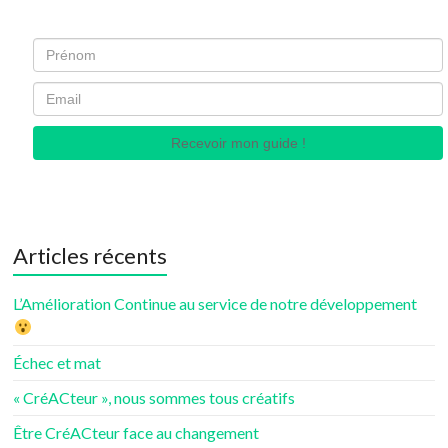
Recevoir mon guide !
Articles récents
L’Amélioration Continue au service de notre développement
Échec et mat
« CréACteur », nous sommes tous créatifs
Être CréACteur face au changement