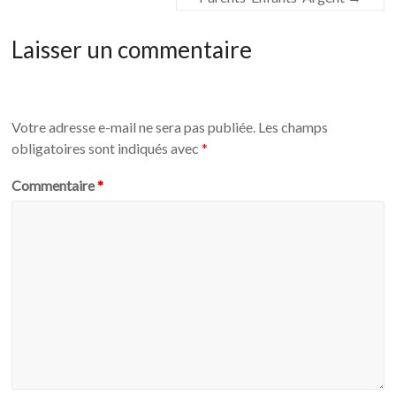
Laisser un commentaire
Votre adresse e-mail ne sera pas publiée.
Les champs
obligatoires sont indiqués avec
*
Commentaire
*