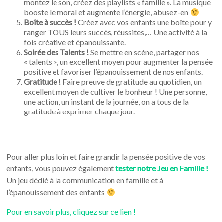
montez le son, créez des playlists « famille ». La musique
booste le moral et augmente l’énergie, abusez-en
Boîte à succès !
Créez avec vos enfants une boîte pour y
ranger TOUS leurs succès, réussites,… Une activité à la
fois créative et épanouissante.
Soirée des Talents !
Se mettre en scène, partager nos
« talents », un excellent moyen pour augmenter la pensée
positive et favoriser l’épanouissement de nos enfants.
Gratitude !
Faire preuve de gratitude au quotidien, un
excellent moyen de cultiver le bonheur ! Une personne,
une action, un instant de la journée, on a tous de la
gratitude à exprimer chaque jour.
Pour aller plus loin et faire grandir la pensée positive de vos
enfants, vous pouvez également
tester notre Jeu en Famille !
Un jeu dédié à la communication en famille et à
l’épanouissement des enfants
Pour en savoir plus, cliquez sur ce lien !