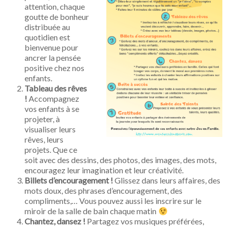
attention, chaque
goutte de bonheur
distribuée au
quotidien est
bienvenue pour
ancrer la pensée
positive chez nos
enfants.
Tableau des rêves
!
Accompagnez
vos enfants à se
projeter, à
visualiser leurs
rêves, leurs
projets. Que ce
soit avec des dessins, des photos, des images, des mots,
encouragez leur imagination et leur créativité.
Billets d’encouragement !
Glissez dans leurs affaires, des
mots doux, des phrases d’encouragement, des
compliments,… Vous pouvez aussi les inscrire sur le
miroir de la salle de bain chaque matin
Chantez, dansez !
Partagez vos musiques préférées,