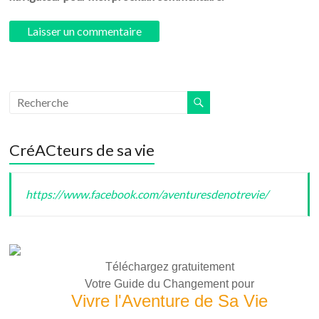
CréACteurs de sa vie
https://www.facebook.com/aventuresdenotrevie/
Téléchargez gratuitement
Votre Guide du Changement pour
Vivre l'Aventure de Sa Vie