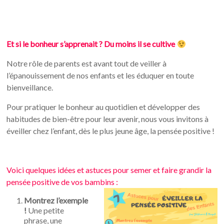
Et si le bonheur s’apprenait ? Du moins il se cultive
Notre rôle de parents est avant tout de veiller à
l’épanouissement de nos enfants et les éduquer en toute
bienveillance.
Pour pratiquer le bonheur au quotidien et développer des
habitudes de bien-être pour leur avenir, nous vous invitons à
éveiller chez l’enfant, dès le plus jeune âge, la pensée positive !
Voici quelques idées et astuces pour semer et faire grandir la
pensée positive de vos bambins :
Montrez l’exemple
!
Une petite
phrase, une