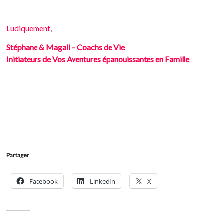
Ludiquement
,
Stéphane & Magali – Coachs de Vie
Initiateurs de Vos Aventures épanouissantes en Famille
Partager
Facebook
LinkedIn
X