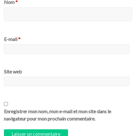
Nom
*
E-mail
*
Site web
Enregistrer mon nom, mon e-mail et mon site dans le
navigateur pour mon prochain commentaire.