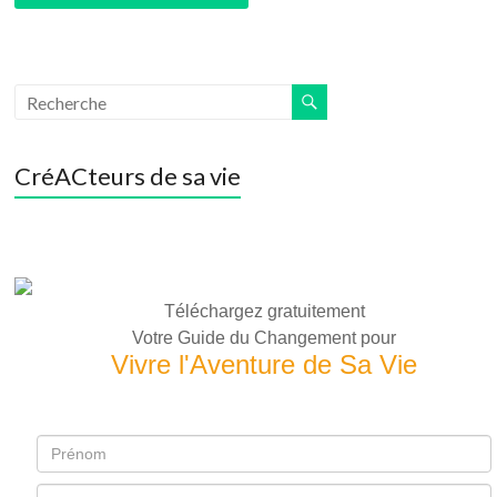
CréACteurs de sa vie
Téléchargez gratuitement
Votre Guide du Changement pour
Vivre l'Aventure de Sa Vie