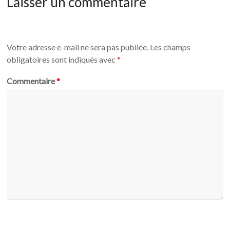
Laisser un commentaire
Votre adresse e-mail ne sera pas publiée.
Les champs
obligatoires sont indiqués avec
*
Commentaire
*