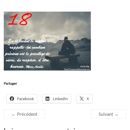
Partager
Facebook
LinkedIn
X
← Précédent
Suivant →