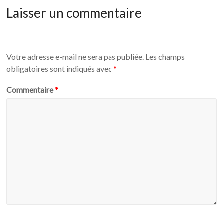
Laisser un commentaire
Votre adresse e-mail ne sera pas publiée.
Les champs
obligatoires sont indiqués avec
*
Commentaire
*