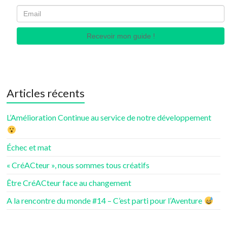
Recevoir mon guide !
Articles récents
L’Amélioration Continue au service de notre développement
Échec et mat
« CréACteur », nous sommes tous créatifs
Être CréACteur face au changement
A la rencontre du monde #14 – C’est parti pour l’Aventure