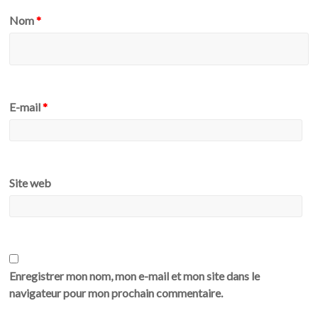
Nom
*
E-mail
*
Site web
Enregistrer mon nom, mon e-mail et mon site dans le
navigateur pour mon prochain commentaire.