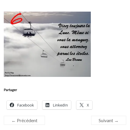
Partager
Facebook
LinkedIn
X
← Précédent
Suivant →