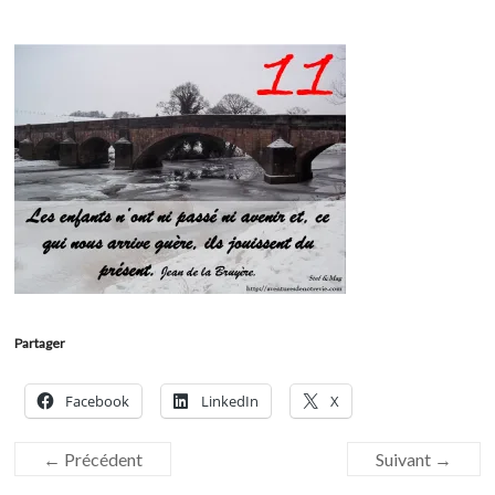
Partager
Facebook
LinkedIn
X
← Précédent
Suivant →