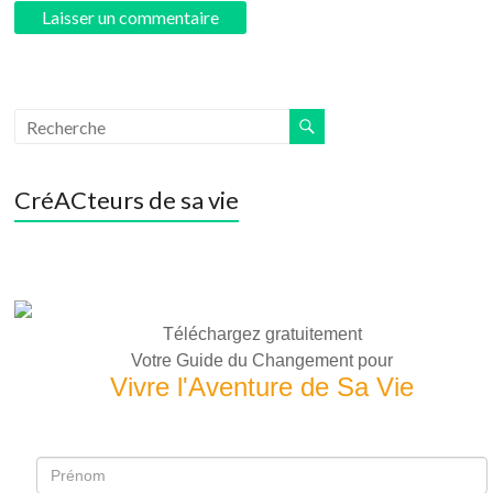
CréACteurs de sa vie
Téléchargez gratuitement
Votre Guide du Changement pour
Vivre l'Aventure de Sa Vie