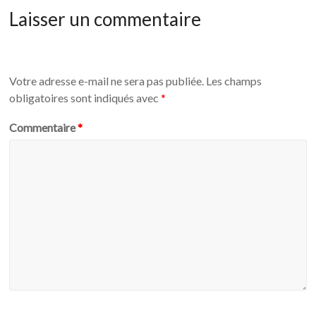
Laisser un commentaire
Votre adresse e-mail ne sera pas publiée.
Les champs
obligatoires sont indiqués avec
*
Commentaire
*