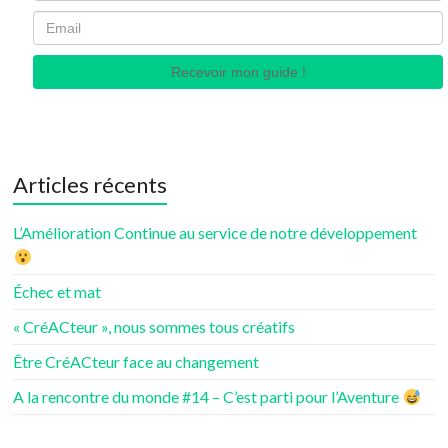
Recevoir mon guide !
Articles récents
L’Amélioration Continue au service de notre développement
Échec et mat
« CréACteur », nous sommes tous créatifs
Être CréACteur face au changement
A la rencontre du monde #14 – C’est parti pour l’Aventure