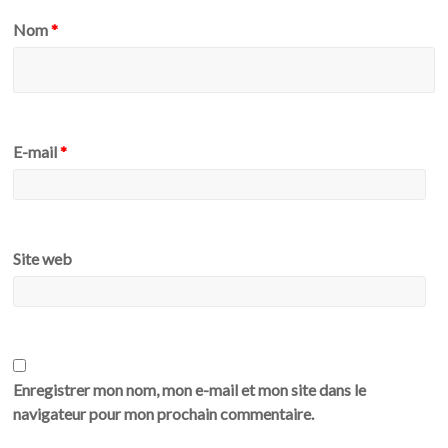
Nom
*
E-mail
*
Site web
Enregistrer mon nom, mon e-mail et mon site dans le
navigateur pour mon prochain commentaire.