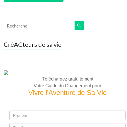
CréACteurs de sa vie
Téléchargez gratuitement
Votre Guide du Changement pour
Vivre l'Aventure de Sa Vie