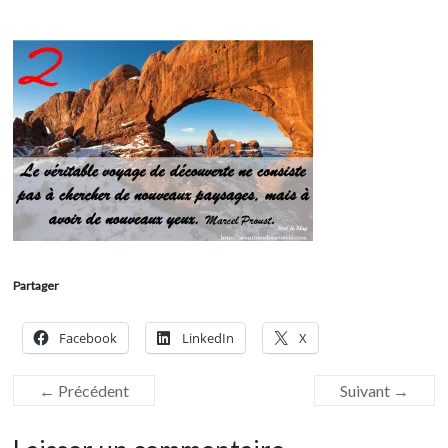
Partager
Facebook
LinkedIn
X
← Précédent
Suivant →