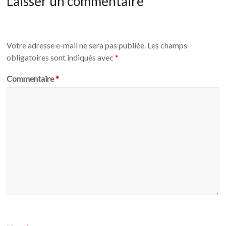
Laisser un commentaire
Votre adresse e-mail ne sera pas publiée.
Les champs
obligatoires sont indiqués avec
*
Commentaire
*