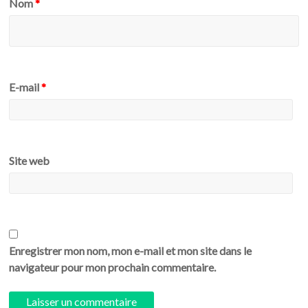
Nom
*
E-mail
*
Site web
Enregistrer mon nom, mon e-mail et mon site dans le
navigateur pour mon prochain commentaire.