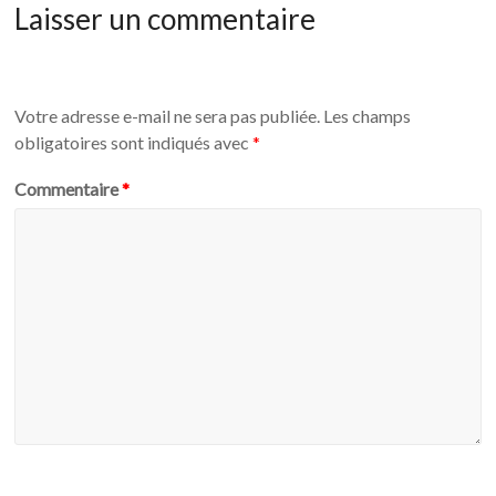
Laisser un commentaire
Votre adresse e-mail ne sera pas publiée.
Les champs
obligatoires sont indiqués avec
*
Commentaire
*