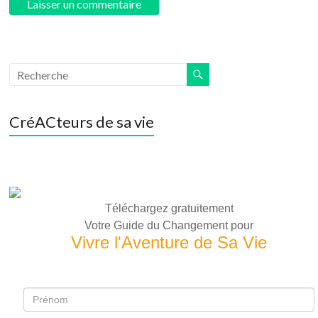
CréACteurs de sa vie
Téléchargez gratuitement
Votre Guide du Changement pour
Vivre l'Aventure de Sa Vie