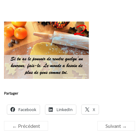
Partager
Facebook
LinkedIn
X
← Précédent
Suivant →