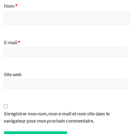
Nom
*
E-mail
*
Site web
Enregistrer mon nom, mon e-mail et mon site dans le
navigateur pour mon prochain commentaire.