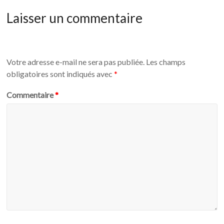
Laisser un commentaire
Votre adresse e-mail ne sera pas publiée.
Les champs
obligatoires sont indiqués avec
*
Commentaire
*