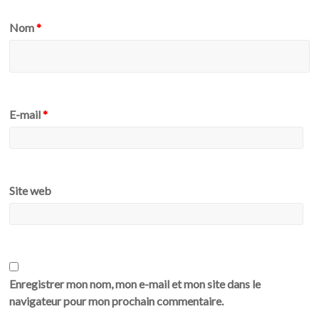
Nom
*
E-mail
*
Site web
Enregistrer mon nom, mon e-mail et mon site dans le
navigateur pour mon prochain commentaire.