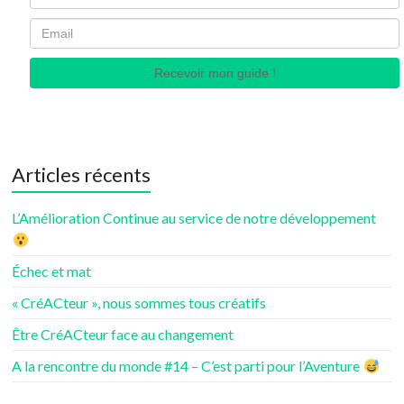
Recevoir mon guide !
Articles récents
L’Amélioration Continue au service de notre développement
Échec et mat
« CréACteur », nous sommes tous créatifs
Être CréACteur face au changement
A la rencontre du monde #14 – C’est parti pour l’Aventure