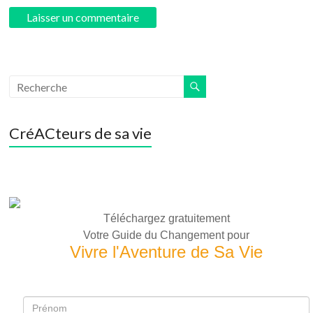
CréACteurs de sa vie
Téléchargez gratuitement
Votre Guide du Changement pour
Vivre l'Aventure de Sa Vie