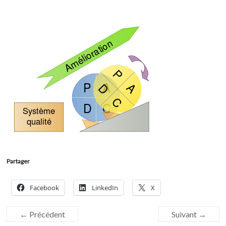
Partager
Facebook
LinkedIn
X
← Précédent
Suivant →