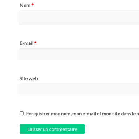
Nom
*
E-mail
*
Site web
Enregistrer mon nom, mon e-mail et mon site dans le