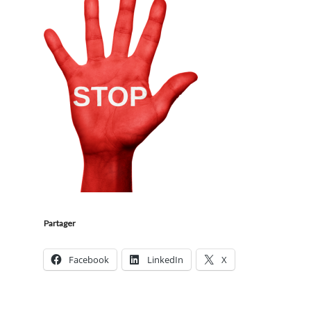
Partager
Facebook
LinkedIn
X