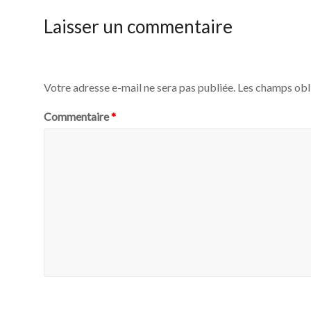
Laisser un commentaire
Votre adresse e-mail ne sera pas publiée.
Les champs obl
Commentaire
*