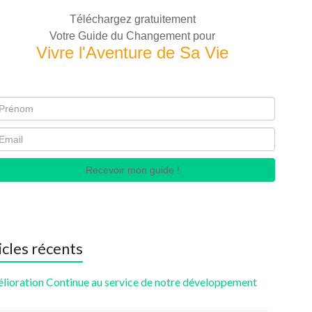
Téléchargez gratuitement
Votre Guide du Changement pour
Vivre l'Aventure de Sa Vie
Recevoir mon guide !
icles récents
élioration Continue au service de notre développement