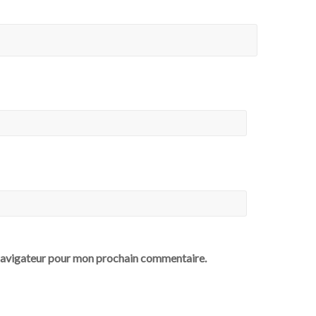
 navigateur pour mon prochain commentaire.