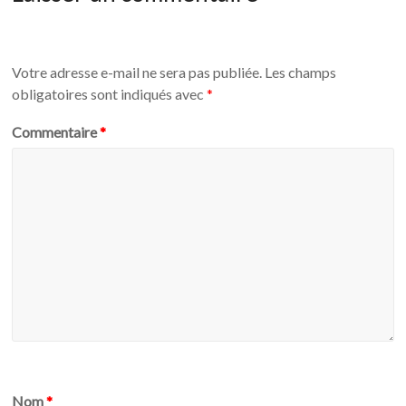
Votre adresse e-mail ne sera pas publiée.
Les champs
obligatoires sont indiqués avec
*
Commentaire
*
Nom
*