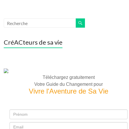
CréACteurs de sa vie
Téléchargez gratuitement
Votre Guide du Changement pour
Vivre l'Aventure de Sa Vie