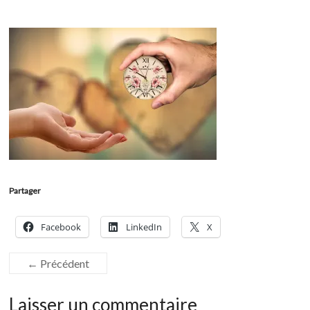
Partager
Facebook
LinkedIn
X
← Précédent
Laisser un commentaire