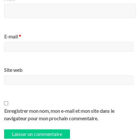
E-mail
*
Site web
Enregistrer mon nom, mon e-mail et mon site dans le
navigateur pour mon prochain commentaire.