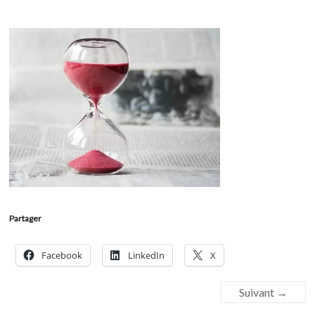
Partager
Facebook
LinkedIn
X
Suivant →