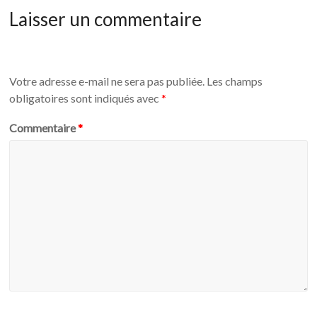
Laisser un commentaire
Votre adresse e-mail ne sera pas publiée.
Les champs
obligatoires sont indiqués avec
*
Commentaire
*