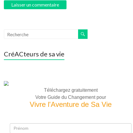
CréACteurs de sa vie
Téléchargez gratuitement
Votre Guide du Changement pour
Vivre l'Aventure de Sa Vie