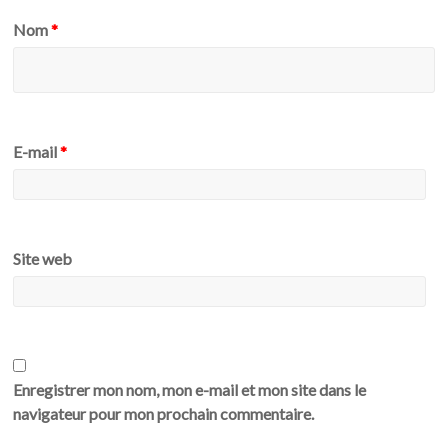
Nom
*
E-mail
*
Site web
Enregistrer mon nom, mon e-mail et mon site dans le
navigateur pour mon prochain commentaire.