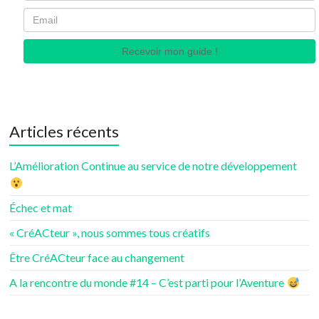
Recevoir mon guide !
Articles récents
L’Amélioration Continue au service de notre développement
Échec et mat
« CréACteur », nous sommes tous créatifs
Être CréACteur face au changement
A la rencontre du monde #14 – C’est parti pour l’Aventure