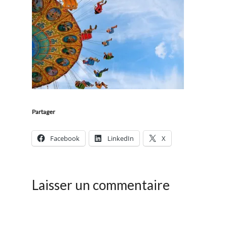
Partager
Facebook
LinkedIn
X
Laisser un commentaire