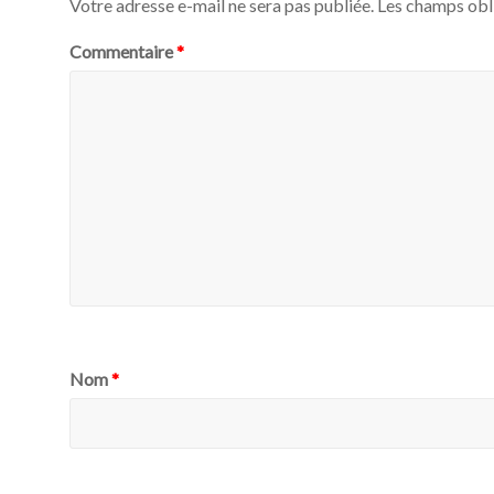
Votre adresse e-mail ne sera pas publiée.
Les champs obl
Commentaire
*
Nom
*