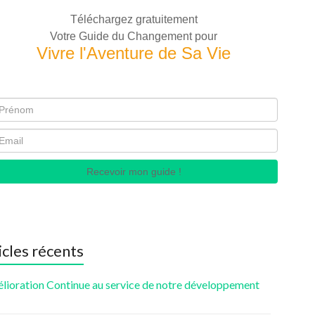
Téléchargez gratuitement
Votre Guide du Changement pour
Vivre l'Aventure de Sa Vie
Recevoir mon guide !
icles récents
élioration Continue au service de notre développement