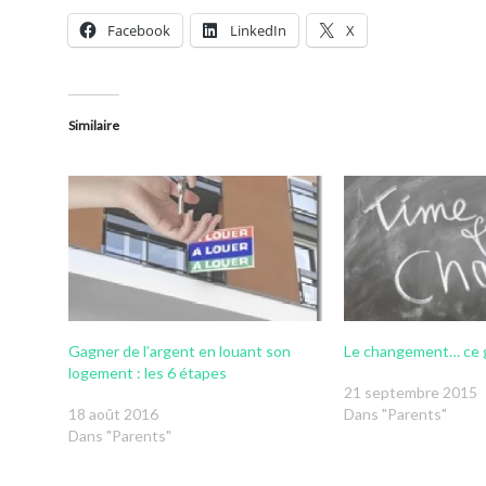
Facebook
LinkedIn
X
Similaire
Gagner de l’argent en louant son
Le changement… ce g
logement : les 6 étapes
21 septembre 2015
18 août 2016
Dans "Parents"
Dans "Parents"