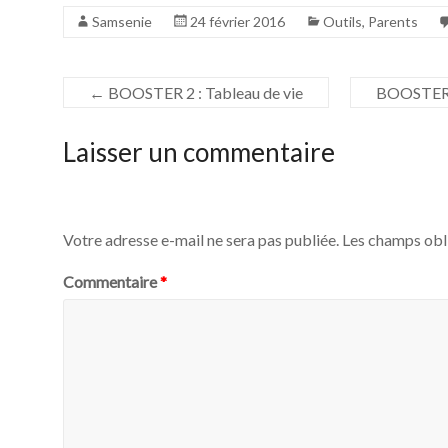
Samsenie
24 février 2016
Outils
,
Parents
←
BOOSTER 2 : Tableau de vie
BOOSTER 3
Laisser un commentaire
Votre adresse e-mail ne sera pas publiée.
Les champs obl
Commentaire
*