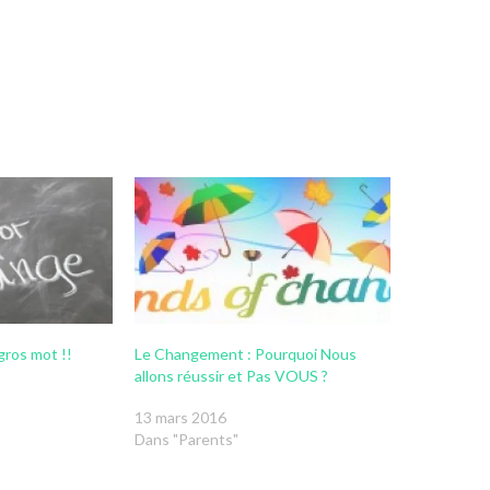
ros mot !!
Le Changement : Pourquoi Nous
allons réussir et Pas VOUS ?
13 mars 2016
Dans "Parents"