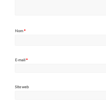
Nom
*
E-mail
*
Site web