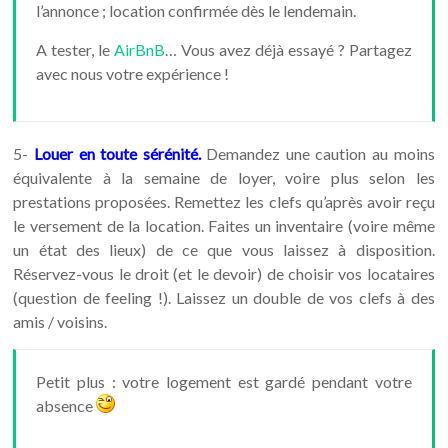
l’annonce ; location confirmée dès le lendemain.
A tester, le
AirBnB
… Vous avez déjà essayé ? Partagez
avec nous votre expérience !
5-
Louer en toute sérénité.
Demandez une caution au moins
équivalente à la semaine de loyer, voire plus selon les
prestations proposées. Remettez les clefs qu’après avoir reçu
le versement de la location. Faites un inventaire (voire même
un état des lieux) de ce que vous laissez à disposition.
Réservez-vous le droit (et le devoir) de choisir vos locataires
(question de feeling !). Laissez un double de vos clefs à des
amis / voisins.
Petit plus : votre logement est gardé pendant votre
absence