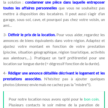
la solution :
condamner une pièce dans laquelle entreposer
toutes les affaires personnelles
que vous ne souhaitez pas
mettre à disposition des locataires. Il peut aussi s’agir d’un
garage, sous-sol, cave, et pourquoi pas chez votre voisin, un
ami…
3-
Définir le prix de la location.
Pour vous aider, regardez les
annonces de biens équivalents dans votre région. Adaptez et
ajustez votre montant en fonction de votre prestation
(piscine, situation géographique, région touristique, activités
aux alentours,…). Pratiquez un tarif préférentiel pour une
location sur longue durée (= dégressif fonction de la durée).
4-
Rédiger une annonce détaillée décrivant le logement et les
prestations associées.
N’hésitez pas à ajouter quelques
photos (donnez envie mais ne cachez pas la “misère”!).
Pour notre location nous avons opté pour le
bon coin
.
Plusieurs contacts le soir même de la parution de