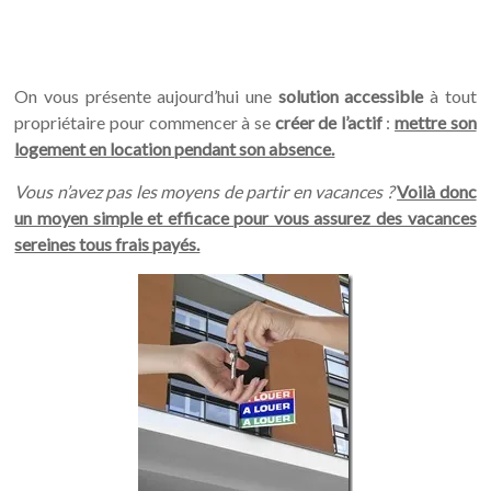
On vous présente aujourd’hui une
solution accessible
à tout
propriétaire pour commencer à se
créer de l’actif
:
mettre son
logement en location pendant son absence.
Vous n’avez pas les moyens de partir en vacances ?
Voilà donc
un moyen simple et efficace pour vous assurez des vacances
sereines tous frais payés.