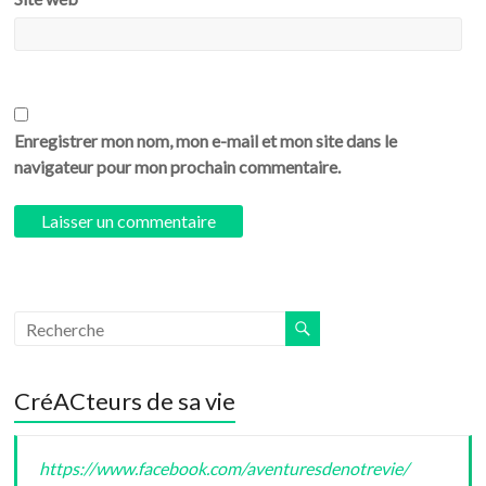
Enregistrer mon nom, mon e-mail et mon site dans le
navigateur pour mon prochain commentaire.
CréACteurs de sa vie
https://www.facebook.com/aventuresdenotrevie/