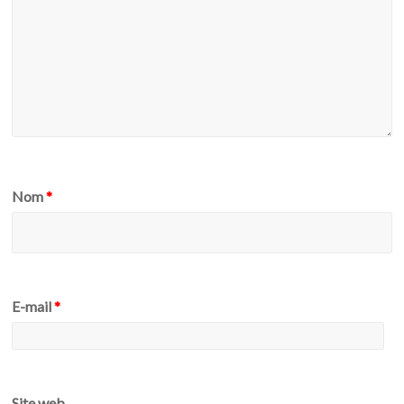
Nom
*
E-mail
*
Site web