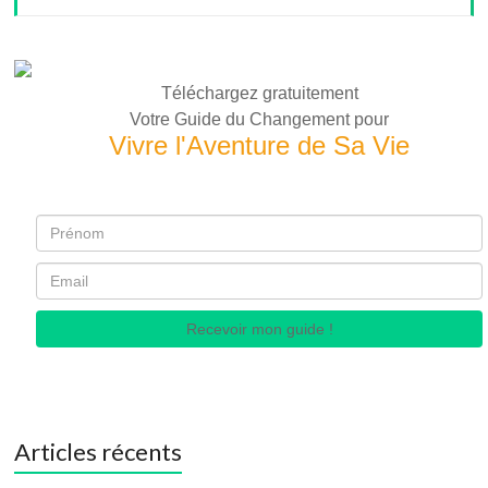
Téléchargez gratuitement
Votre Guide du Changement pour
Vivre l'Aventure de Sa Vie
Recevoir mon guide !
Articles récents