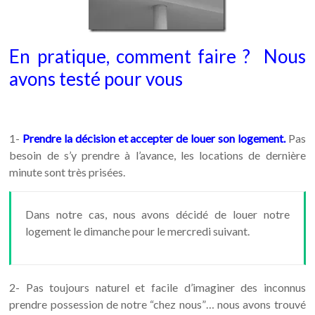
En pratique, comment faire ? Nous
avons testé pour vous
1-
Prendre la décision et accepter de louer son logement.
Pas
besoin de s’y prendre à l’avance, les locations de dernière
minute sont très prisées.
Dans notre cas, nous avons décidé de louer notre
logement le dimanche pour le mercredi suivant.
2- Pas toujours naturel et facile d’imaginer des inconnus
prendre possession de notre “chez nous”… nous avons trouvé