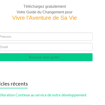
Téléchargez gratuitement
Votre Guide du Changement pour
Vivre l'Aventure de Sa Vie
Recevoir mon guide !
icles récents
élioration Continue au service de notre développement