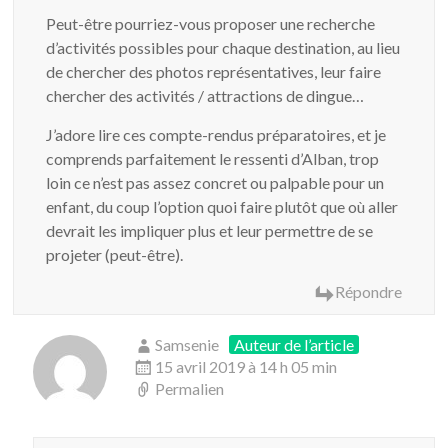
Peut-être pourriez-vous proposer une recherche
d’activités possibles pour chaque destination, au lieu
de chercher des photos représentatives, leur faire
chercher des activités / attractions de dingue…
J’adore lire ces compte-rendus préparatoires, et je
comprends parfaitement le ressenti d’Alban, trop
loin ce n’est pas assez concret ou palpable pour un
enfant, du coup l’option quoi faire plutôt que où aller
devrait les impliquer plus et leur permettre de se
projeter (peut-être).
Répondre
Samsenie
Auteur de l’article
15 avril 2019 à 14 h 05 min
Permalien