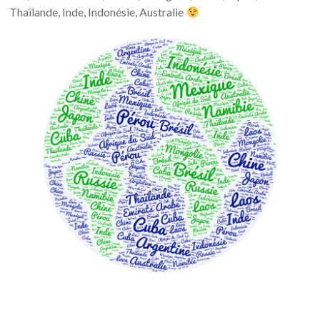
Thaïlande, Inde, Indonésie, Australie