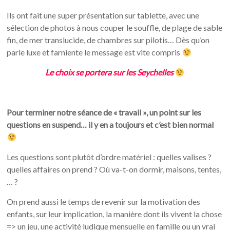
Ils ont fait une super présentation sur tablette, avec une
sélection de photos à nous couper le souffle, de plage de sable
fin, de mer translucide, de chambres sur pilotis… Dès qu’on
parle luxe et farniente le message est vite compris
Le choix se portera sur les Seychelles
Pour terminer notre séance de « travail », un point sur les
questions en suspend… il y en a toujours et c’est bien normal
Les questions sont plutôt d’ordre matériel : quelles valises ?
quelles affaires on prend ? Où va-t-on dormir, maisons, tentes,
… ?
On prend aussi le temps de revenir sur la motivation des
enfants, sur leur implication, la manière dont ils vivent la chose
=> un jeu, une activité ludique mensuelle en famille ou un vrai