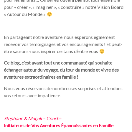
pour « créer », « imaginer », « construire » notre Vision Board
« Autour du Monde »
En partageant notre aventure, nous espérons également
recevoir vos témoignages et vos encouragements ! Et peut-
être saurons-nous inspirer certains d’entre vous
Ce blog, c’est avant tout une communauté qui souhaite
échanger autour du voyage, du tour du monde et vivre des
aventures extraordinaires en famille !
Nous vous réservons de nombreuses surprises et attendons
vos retours avec impatience.
Stéphane & Magali – Coachs
Initiateurs de Vos Aventures
Épanouissantes
en Famille