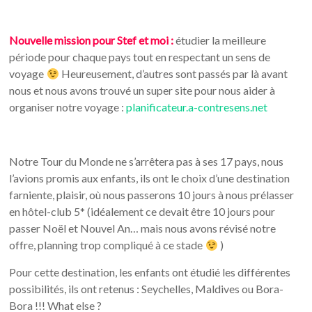
Nouvelle mission pour Stef et moi :
étudier la meilleure
période pour chaque pays tout en respectant un sens de
voyage
Heureusement, d’autres sont passés par là avant
nous et nous avons trouvé un super site pour nous aider à
organiser notre voyage :
planificateur.a-contresens.net
Notre Tour du Monde ne s’arrêtera pas à ses 17 pays, nous
l’avions promis aux enfants, ils ont le choix d’une destination
farniente, plaisir, où nous passerons 10 jours à nous prélasser
en hôtel-club 5* (idéalement ce devait être 10 jours pour
passer Noël et Nouvel An… mais nous avons révisé notre
offre, planning trop compliqué à ce stade
)
Pour cette destination, les enfants ont étudié les différentes
possibilités, ils ont retenus : Seychelles, Maldives ou Bora-
Bora !!! What else ?