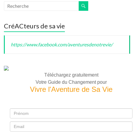
CréACteurs de sa vie
https://www.facebook.com/aventuresdenotrevie/
Téléchargez gratuitement
Votre Guide du Changement pour
Vivre l'Aventure de Sa Vie