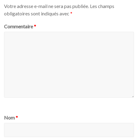
Votre adresse e-mail ne sera pas publiée.
Les champs
obligatoires sont indiqués avec
*
Commentaire
*
Nom
*