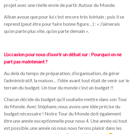
projet avec une réelle envie de partir Autour du Monde.
Alban avoue que pour lui c’est encore très lointain ; puis il se
reprend (peut être pour faire bonne figure…) : « J’aimerais
qu’on parte plus vite, qu’on parte demain ».
L’occasion pour nous d’ouvrir un débat sur : Pourquoi on ne
part pas maintenant ?
Au delà du temps de préparation, d’organisation, de gérer
l’administratif, la maison… l’idée avant tout était de venir sur le
terrain du budget. Un tour du monde c’est un budget !!
Chacun décide du budget qu’il souhaite mettre dans son Tour
du Monde. Avec Stéphane, nous avons une idée précise du
budget nécessaire ! Notre Tour du Monde doit également
être une année exceptionnelle pour nous 4. Une année où tout
est possible, une année où nous nous ferons plaisir dans les