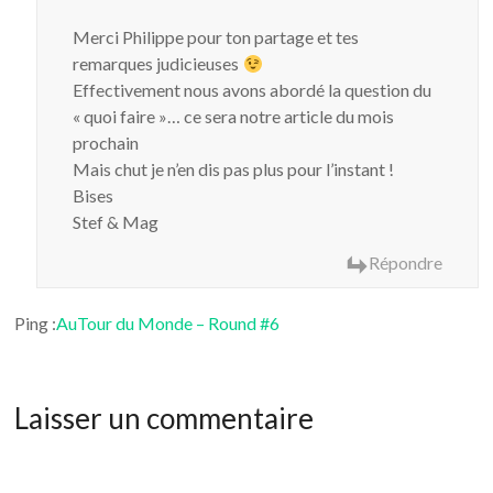
Merci Philippe pour ton partage et tes
remarques judicieuses
Effectivement nous avons abordé la question du
« quoi faire »… ce sera notre article du mois
prochain
Mais chut je n’en dis pas plus pour l’instant !
Bises
Stef & Mag
Répondre
Ping :
AuTour du Monde – Round #6
Laisser un commentaire