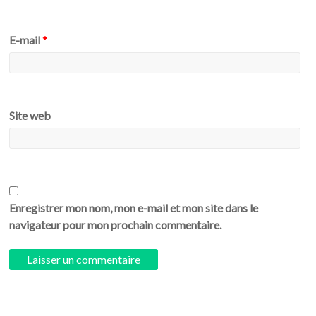
E-mail
*
Site web
Enregistrer mon nom, mon e-mail et mon site dans le
navigateur pour mon prochain commentaire.